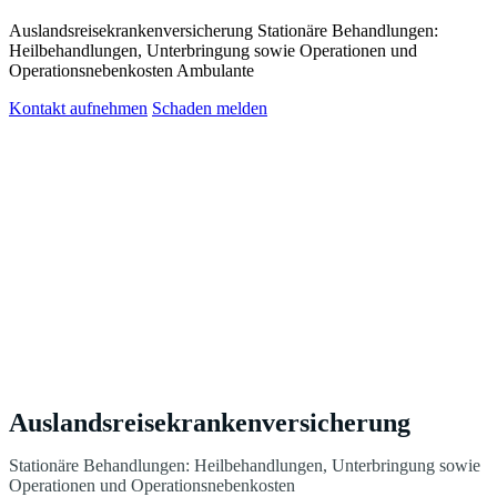
Auslandsreisekrankenversicherung Stationäre Behandlungen:
Heilbehandlungen, Unterbringung sowie Operationen und
Operationsnebenkosten Ambulante
Kontakt aufnehmen
Schaden melden
Auslandsreisekrankenversicherung
Stationäre Behandlungen: Heilbehandlungen, Unterbringung sowie
Operationen und Operationsnebenkosten