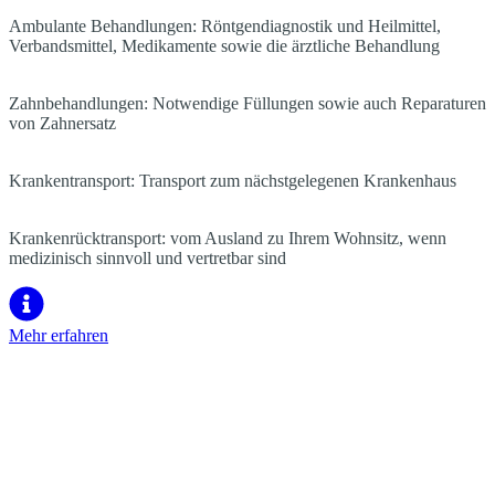
Ambulante Behandlungen: Röntgendiagnostik und Heilmittel,
Verbandsmittel, Medikamente sowie die ärztliche Behandlung
Zahnbehandlungen: Notwendige Füllungen sowie auch Reparaturen
von Zahnersatz
Krankentransport: Transport zum nächstgelegenen Krankenhaus
Krankenrücktransport: vom Ausland zu Ihrem Wohnsitz, wenn
medizinisch sinnvoll und vertretbar sind
Mehr erfahren