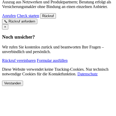
Auszug aus Netzwerken und Produktpartnern; Beratung erfolgt als
Versicherungsmakler ohne Bindung an einen einzelnen Anbieter.
Anrufen
Check starten
Rückruf
📞
Rückruf anfordern
×
Noch unsicher?
Wir rufen Sie kostenlos zurück und beantworten Ihre Fragen –
unverbindlich und persönlich.
Rückruf vereinbaren
Formular ausfüllen
Diese Website verwendet keine Tracking-Cookies. Nur technisch
notwendige Cookies für die Kontaktfunktion.
Datenschutz
Verstanden