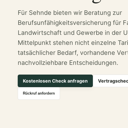
Für Sehnde bieten wir Beratung zur
Berufsunfähigkeitsversicherung für F
Landwirtschaft und Gewerbe in der 
Mittelpunkt stehen nicht einzelne Tari
tatsächlicher Bedarf, vorhandene Ver
nachvollziehbare Entscheidungen.
Kostenlosen Check anfragen
Vertragschec
Rückruf anfordern