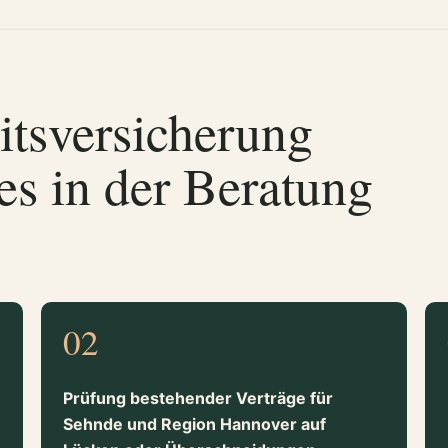
itsversicherung
es in der Beratung
02
Prüfung bestehender Verträge für
Sehnde und Region Hannover auf