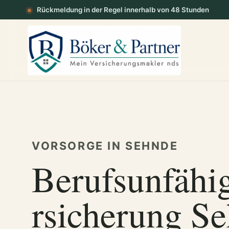
Rückmeldung in der Regel innerhalb von 48 Stunden
VORSORGE IN SEHNDE
Berufsunfähig
rsicherung S