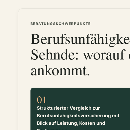
BERATUNGSSCHWERPUNKTE
Berufsunfähigke
Sehnde: worauf 
ankommt.
01
Strukturierter Vergleich zur
Berufsunfähigkeitsversicherung mit
Blick auf Leistung, Kosten und