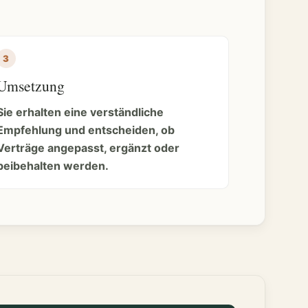
Umsetzung
Sie erhalten eine verständliche
Empfehlung und entscheiden, ob
Verträge angepasst, ergänzt oder
beibehalten werden.