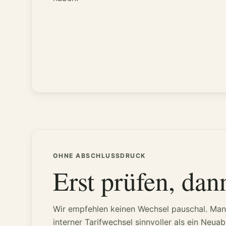
OHNE ABSCHLUSSDRUCK
Erst prüfen, dan
Wir empfehlen keinen Wechsel pauschal. Manc
interner Tarifwechsel sinnvoller als ein Neuab