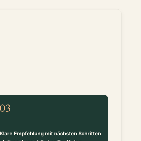
03
Klare Empfehlung mit nächsten Schritten