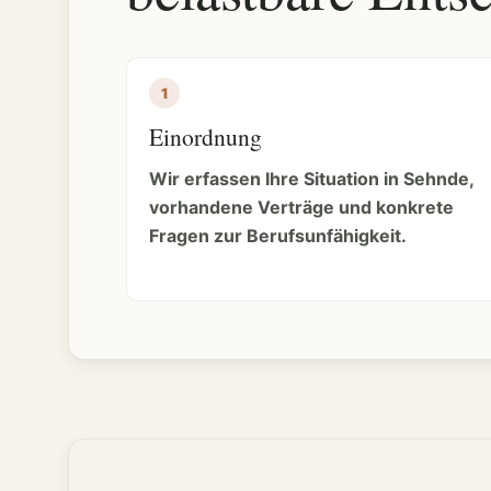
Einordnung
Wir erfassen Ihre Situation in Sehnde,
vorhandene Verträge und konkrete
Fragen zur Berufsunfähigkeit.