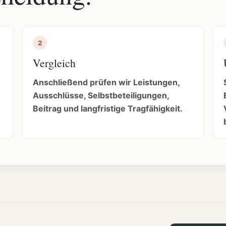
Vergleich
Anschließend prüfen wir Leistungen,
Ausschlüsse, Selbstbeteiligungen,
Beitrag und langfristige Tragfähigkeit.