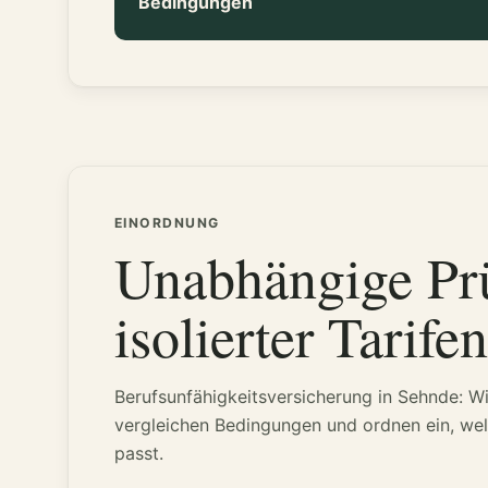
Bedingungen
EINORDNUNG
Unabhängige Prü
isolierter Tarife
Berufsunfähigkeitsversicherung in Sehnde: W
vergleichen Bedingungen und ordnen ein, wel
passt.