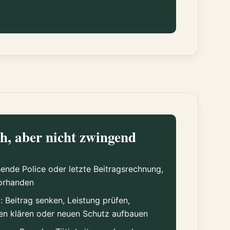
ch, aber nicht zwingend
ende Police oder letzte Beitragsrechnung,
vorhanden
el: Beitrag senken, Leistung prüfen,
n klären oder neuen Schutz aufbauen