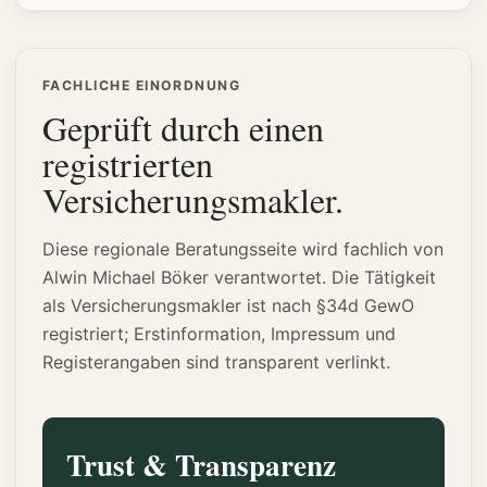
FACHLICHE EINORDNUNG
Geprüft durch einen
registrierten
Versicherungsmakler.
Diese regionale Beratungsseite wird fachlich von
Alwin Michael Böker verantwortet. Die Tätigkeit
als Versicherungsmakler ist nach §34d GewO
registriert; Erstinformation, Impressum und
Registerangaben sind transparent verlinkt.
Trust & Transparenz