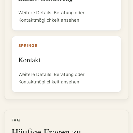
Weitere Details, Beratung oder
Kontaktmöglichkeit ansehen
SPRINGE
Kontakt
Weitere Details, Beratung oder
Kontaktmöglichkeit ansehen
FAQ
Häufige Fragen zu