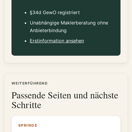
§34d GewO registriert
Unabhängige Maklerberatung ohne
Anbieterbindung
Erstinformation ansehen
WEITERFÜHREND
Passende Seiten und nächste
Schritte
SPRINGE