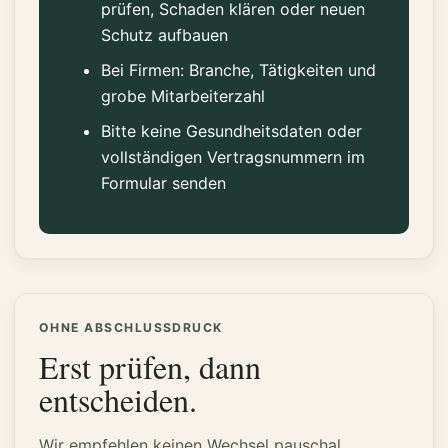
prüfen, Schaden klären oder neuen
Schutz aufbauen
Bei Firmen: Branche, Tätigkeiten und
grobe Mitarbeiterzahl
Bitte keine Gesundheitsdaten oder
vollständigen Vertragsnummern im
Formular senden
OHNE ABSCHLUSSDRUCK
Erst prüfen, dann
entscheiden.
Wir empfehlen keinen Wechsel pauschal.