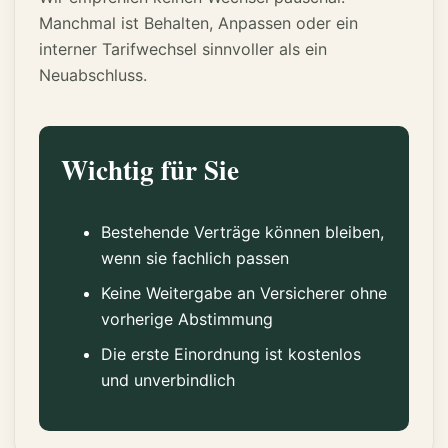
Manchmal ist Behalten, Anpassen oder ein
interner Tarifwechsel sinnvoller als ein
Neuabschluss.
Wichtig für Sie
Bestehende Verträge können bleiben,
wenn sie fachlich passen
Keine Weitergabe an Versicherer ohne
vorherige Abstimmung
Die erste Einordnung ist kostenlos
und unverbindlich