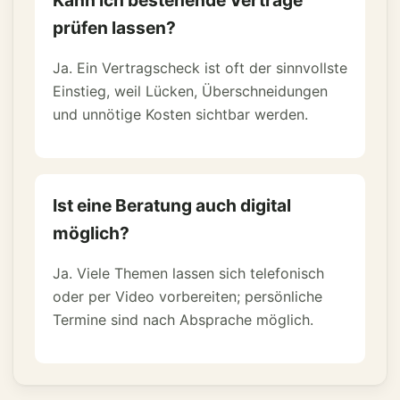
Kann ich bestehende Verträge
prüfen lassen?
Ja. Ein Vertragscheck ist oft der sinnvollste
Einstieg, weil Lücken, Überschneidungen
und unnötige Kosten sichtbar werden.
Ist eine Beratung auch digital
möglich?
Ja. Viele Themen lassen sich telefonisch
oder per Video vorbereiten; persönliche
Termine sind nach Absprache möglich.