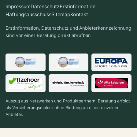
Impressum
Datenschutz
Erstinformation
Haftungsausschluss
Sitemap
Kontakt
Erstinformation, Datenschutz und Anbieterkennzeichnung
sind vor einer Beratung direkt abrufbar.
Auszug aus Netzwerken und Produktpartnern; Beratung erfolgt
als Versicherungsmakler ohne Bindung an einen einzelnen
Anbieter.