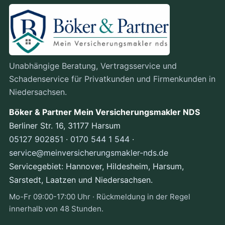
Unabhängige Beratung, Vertragsservice und
Schadenservice für Privatkunden und Firmenkunden in
Niedersachsen.
Böker & Partner Mein Versicherungsmakler NDS
Berliner Str. 16, 31177 Harsum
05127 902851
·
0170 544 1 544
·
service@meinversicherungsmakler-nds.de
Servicegebiet: Hannover, Hildesheim, Harsum,
Sarstedt, Laatzen und Niedersachsen.
Mo-Fr 09:00-17:00 Uhr · Rückmeldung in der Regel
innerhalb von 48 Stunden.