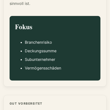
sinnvoll ist.
Fokus
Branchenrisiko
Deckungssumme
Subunternehmer
Vermögensschäden
GUT VORBEREITET