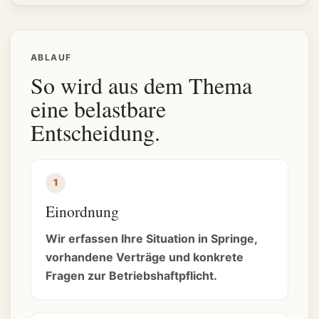
ABLAUF
So wird aus dem Thema
eine belastbare
Entscheidung.
Einordnung
Wir erfassen Ihre Situation in Springe,
vorhandene Verträge und konkrete
Fragen zur Betriebshaftpflicht.