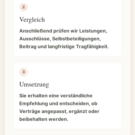
Vergleich
Anschließend prüfen wir Leistungen,
Ausschlüsse, Selbstbeteiligungen,
Beitrag und langfristige Tragfähigkeit.
Umsetzung
Sie erhalten eine verständliche
Empfehlung und entscheiden, ob
Verträge angepasst, ergänzt oder
beibehalten werden.