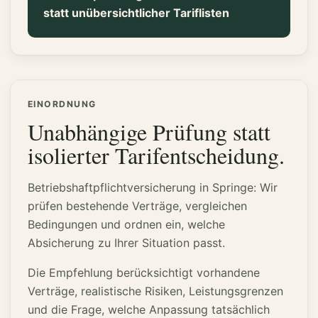
statt unübersichtlicher Tariflisten
EINORDNUNG
Unabhängige Prüfung statt
isolierter Tarifentscheidung.
Betriebshaftpflichtversicherung in Springe: Wir
prüfen bestehende Verträge, vergleichen
Bedingungen und ordnen ein, welche
Absicherung zu Ihrer Situation passt.
Die Empfehlung berücksichtigt vorhandene
Verträge, realistische Risiken, Leistungsgrenzen
und die Frage, welche Anpassung tatsächlich