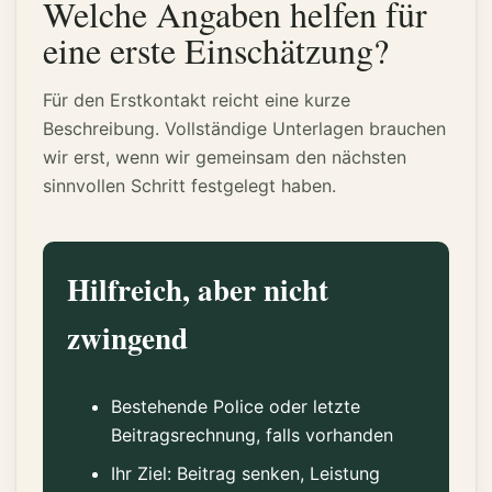
Welche Angaben helfen für
eine erste Einschätzung?
Für den Erstkontakt reicht eine kurze
Beschreibung. Vollständige Unterlagen brauchen
wir erst, wenn wir gemeinsam den nächsten
sinnvollen Schritt festgelegt haben.
Hilfreich, aber nicht
zwingend
Bestehende Police oder letzte
Beitragsrechnung, falls vorhanden
Ihr Ziel: Beitrag senken, Leistung