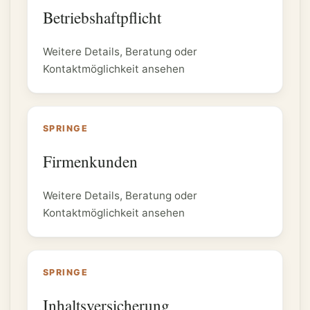
Betriebshaftpflicht
Weitere Details, Beratung oder
Kontaktmöglichkeit ansehen
SPRINGE
Firmenkunden
Weitere Details, Beratung oder
Kontaktmöglichkeit ansehen
SPRINGE
Inhaltsversicherung