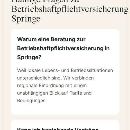
Betriebshaftpflichtversicherung
Springe
Warum eine Beratung zur
Betriebshaftpflichtversicherung in
Springe?
Weil lokale Lebens- und Betriebssituationen
unterschiedlich sind. Wir verbinden
regionale Einordnung mit einem
unabhängigen Blick auf Tarife und
Bedingungen.