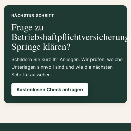
NÄCHSTER SCHRITT
Frage zu
Betriebshaftpflichtversicherung
Springe klären?
Schildern Sie kurz Ihr Anliegen. Wir prüfen, welche
Unterlagen sinnvoll sind und wie die nächsten
Schritte aussehen.
Kostenlosen Check anfragen