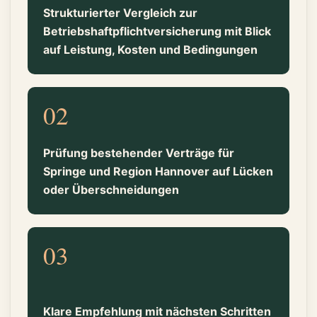
Strukturierter Vergleich zur
Betriebshaftpflichtversicherung mit Blick
auf Leistung, Kosten und Bedingungen
02
Prüfung bestehender Verträge für
Springe und Region Hannover auf Lücken
oder Überschneidungen
03
Klare Empfehlung mit nächsten Schritten