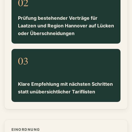
02
Prüfung bestehender Verträge für
Laatzen und Region Hannover auf Lücken
oder Überschneidungen
03
Klare Empfehlung mit nächsten Schritten
statt unübersichtlicher Tariflisten
EINORDNUNG