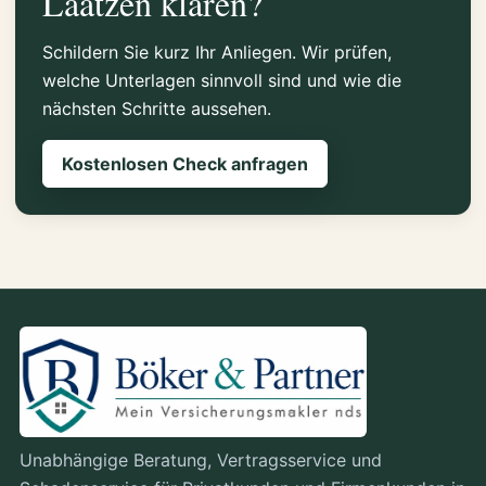
Laatzen klären?
Schildern Sie kurz Ihr Anliegen. Wir prüfen,
welche Unterlagen sinnvoll sind und wie die
nächsten Schritte aussehen.
Kostenlosen Check anfragen
Unabhängige Beratung, Vertragsservice und