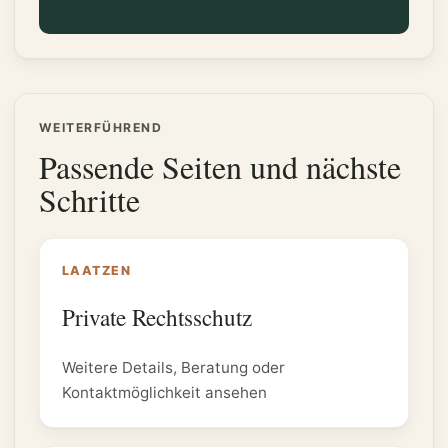
WEITERFÜHREND
Passende Seiten und nächste
Schritte
LAATZEN
Private Rechtsschutz
Weitere Details, Beratung oder
Kontaktmöglichkeit ansehen