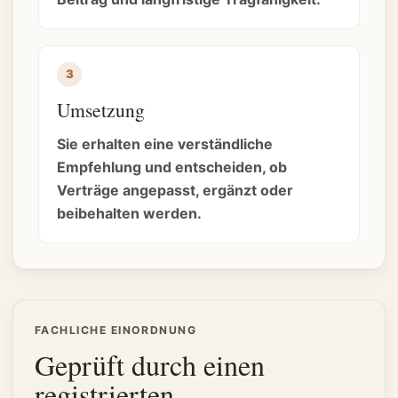
Umsetzung
Sie erhalten eine verständliche
Empfehlung und entscheiden, ob
Verträge angepasst, ergänzt oder
beibehalten werden.
FACHLICHE EINORDNUNG
Geprüft durch einen
registrierten