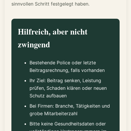
sinnvollen Schritt festgelegt haben.
Hilfreich, aber nicht
zwingend
Bestehende Police oder letzte
Beitragsrechnung, falls vorhanden
Ihr Ziel: Beitrag senken, Leistung
prüfen, Schaden klären oder neuen
Schutz aufbauen
Bei Firmen: Branche, Tätigkeiten und
grobe Mitarbeiterzahl
Bitte keine Gesundheitsdaten oder