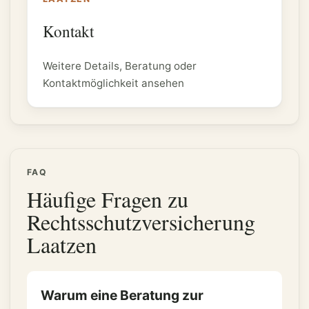
Kontakt
Weitere Details, Beratung oder
Kontaktmöglichkeit ansehen
FAQ
Häufige Fragen zu
Rechtsschutzversicherung
Laatzen
Warum eine Beratung zur