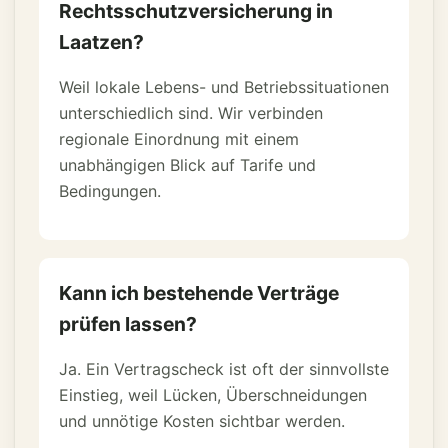
Rechtsschutzversicherung in
Laatzen?
Weil lokale Lebens- und Betriebssituationen
unterschiedlich sind. Wir verbinden
regionale Einordnung mit einem
unabhängigen Blick auf Tarife und
Bedingungen.
Kann ich bestehende Verträge
prüfen lassen?
Ja. Ein Vertragscheck ist oft der sinnvollste
Einstieg, weil Lücken, Überschneidungen
und unnötige Kosten sichtbar werden.