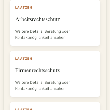
LAATZEN
Arbeitsrechtsschutz
Weitere Details, Beratung oder
Kontaktmöglichkeit ansehen
LAATZEN
Firmenrechtsschutz
Weitere Details, Beratung oder
Kontaktmöglichkeit ansehen
LAATZEN