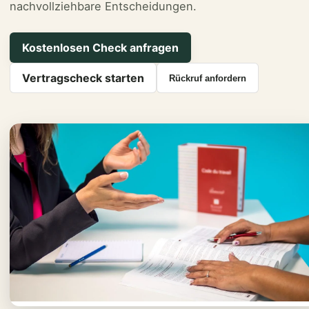
nachvollziehbare Entscheidungen.
Kostenlosen Check anfragen
Vertragscheck starten
Rückruf anfordern