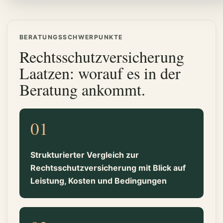
BERATUNGSSCHWERPUNKTE
Rechtsschutzversicherung
Laatzen: worauf es in der
Beratung ankommt.
01
Strukturierter Vergleich zur
Rechtsschutzversicherung mit Blick auf
Leistung, Kosten und Bedingungen