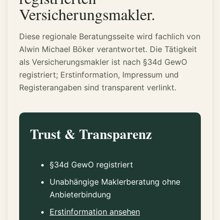
Versicherungsmakler.
Diese regionale Beratungsseite wird fachlich von
Alwin Michael Böker verantwortet. Die Tätigkeit
als Versicherungsmakler ist nach §34d GewO
registriert; Erstinformation, Impressum und
Registerangaben sind transparent verlinkt.
Trust & Transparenz
§34d GewO registriert
Unabhängige Maklerberatung ohne
Anbieterbindung
Erstinformation ansehen