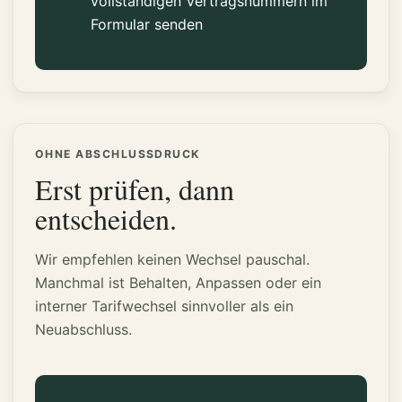
vollständigen Vertragsnummern im
Formular senden
OHNE ABSCHLUSSDRUCK
Erst prüfen, dann
entscheiden.
Wir empfehlen keinen Wechsel pauschal.
Manchmal ist Behalten, Anpassen oder ein
interner Tarifwechsel sinnvoller als ein
Neuabschluss.