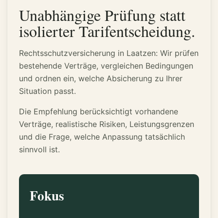
Unabhängige Prüfung statt
isolierter Tarifentscheidung.
Rechtsschutzversicherung in Laatzen: Wir prüfen
bestehende Verträge, vergleichen Bedingungen
und ordnen ein, welche Absicherung zu Ihrer
Situation passt.
Die Empfehlung berücksichtigt vorhandene
Verträge, realistische Risiken, Leistungsgrenzen
und die Frage, welche Anpassung tatsächlich
sinnvoll ist.
Fokus