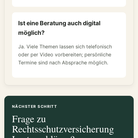
Ist eine Beratung auch digital
möglich?
Ja. Viele Themen lassen sich telefonisch
oder per Video vorbereiten; persönliche
Termine sind nach Absprache möglich.
NÄCHSTER SCHRITT
Frage zu
Rechtsschutzversicherung