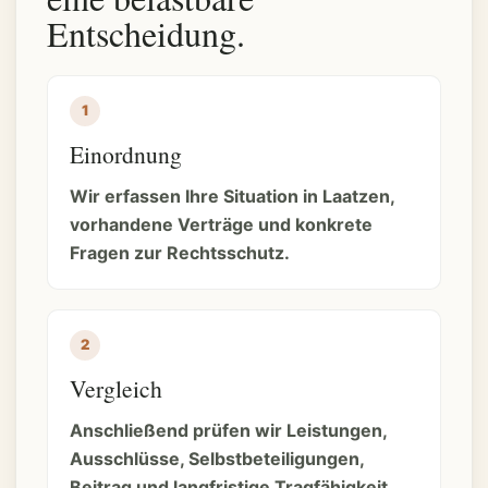
Entscheidung.
Einordnung
Wir erfassen Ihre Situation in Laatzen,
vorhandene Verträge und konkrete
Fragen zur Rechtsschutz.
Vergleich
Anschließend prüfen wir Leistungen,
Ausschlüsse, Selbstbeteiligungen,
Beitrag und langfristige Tragfähigkeit.