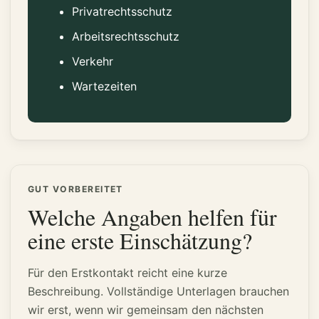
Privatrechtsschutz
Arbeitsrechtsschutz
Verkehr
Wartezeiten
GUT VORBEREITET
Welche Angaben helfen für
eine erste Einschätzung?
Für den Erstkontakt reicht eine kurze
Beschreibung. Vollständige Unterlagen brauchen
wir erst, wenn wir gemeinsam den nächsten