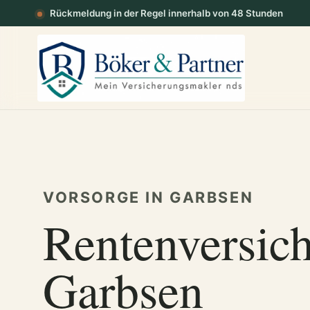
Rückmeldung in der Regel innerhalb von 48 Stunden
VORSORGE IN GARBSEN
Rentenversic
Garbsen