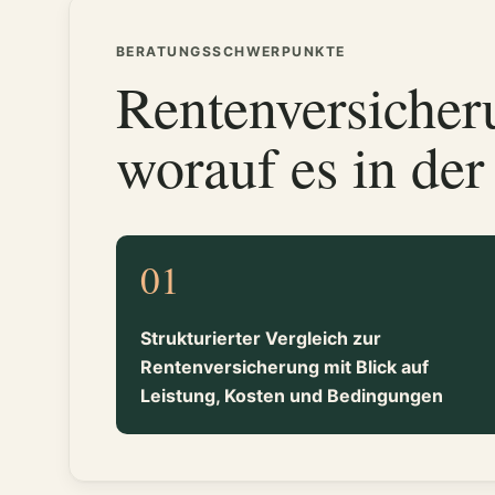
BERATUNGSSCHWERPUNKTE
Rentenversicher
worauf es in de
01
Strukturierter Vergleich zur
Rentenversicherung mit Blick auf
Leistung, Kosten und Bedingungen