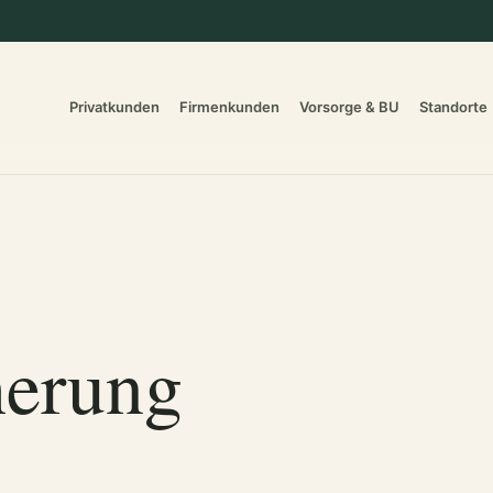
Privatkunden
Firmenkunden
Vorsorge & BU
Standorte
herung