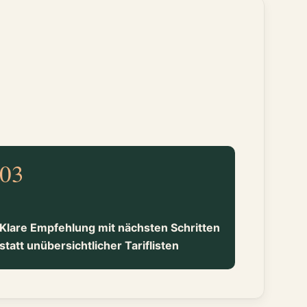
03
Klare Empfehlung mit nächsten Schritten
statt unübersichtlicher Tariflisten