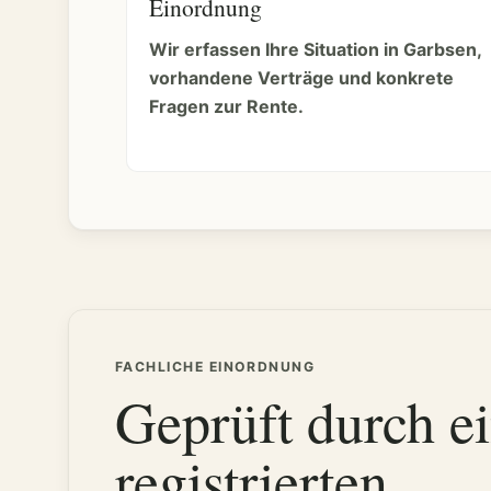
Einordnung
Wir erfassen Ihre Situation in Garbsen,
vorhandene Verträge und konkrete
Fragen zur Rente.
FACHLICHE EINORDNUNG
Geprüft durch e
registrierten