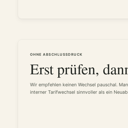
OHNE ABSCHLUSSDRUCK
Erst prüfen, dan
Wir empfehlen keinen Wechsel pauschal. Manc
interner Tarifwechsel sinnvoller als ein Neuab