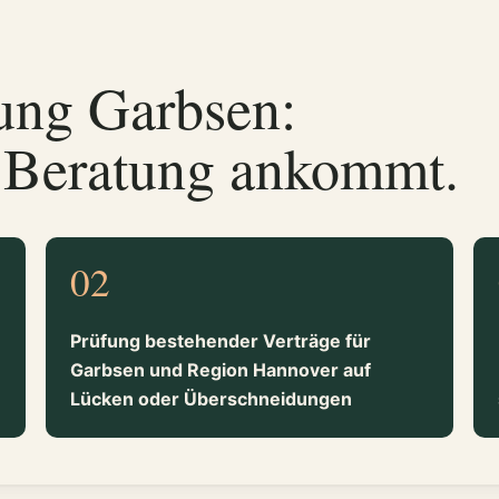
ung Garbsen:
r Beratung ankommt.
02
Prüfung bestehender Verträge für
Garbsen und Region Hannover auf
Lücken oder Überschneidungen