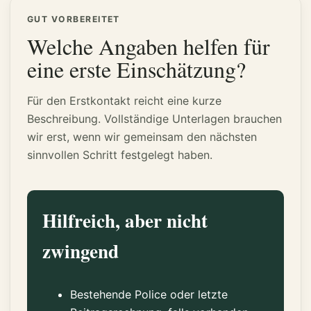
GUT VORBEREITET
Welche Angaben helfen für
eine erste Einschätzung?
Für den Erstkontakt reicht eine kurze
Beschreibung. Vollständige Unterlagen brauchen
wir erst, wenn wir gemeinsam den nächsten
sinnvollen Schritt festgelegt haben.
Hilfreich, aber nicht
zwingend
Bestehende Police oder letzte