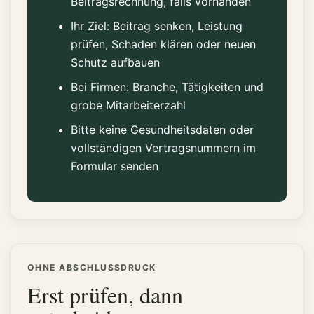
Beitragsrechnung, falls vorhanden
Ihr Ziel: Beitrag senken, Leistung
prüfen, Schaden klären oder neuen
Schutz aufbauen
Bei Firmen: Branche, Tätigkeiten und
grobe Mitarbeiterzahl
Bitte keine Gesundheitsdaten oder
vollständigen Vertragsnummern im
Formular senden
OHNE ABSCHLUSSDRUCK
Erst prüfen, dann