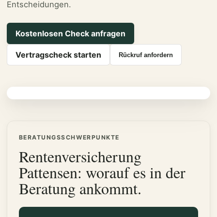
Entscheidungen.
Kostenlosen Check anfragen
Vertragscheck starten
Rückruf anfordern
BERATUNGSSCHWERPUNKTE
Rentenversicherung
Pattensen: worauf es in der
Beratung ankommt.