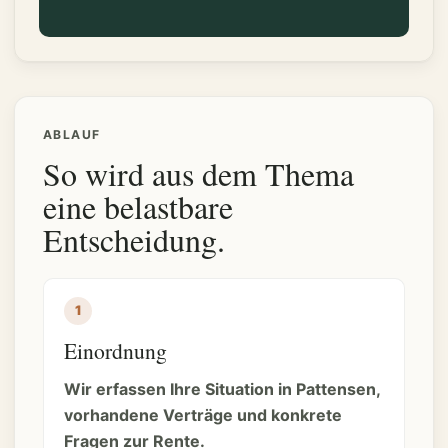
ABLAUF
So wird aus dem Thema
eine belastbare
Entscheidung.
Einordnung
Wir erfassen Ihre Situation in Pattensen,
vorhandene Verträge und konkrete
Fragen zur Rente.