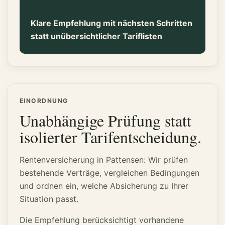
Klare Empfehlung mit nächsten Schritten
statt unübersichtlicher Tariflisten
EINORDNUNG
Unabhängige Prüfung statt
isolierter Tarifentscheidung.
Rentenversicherung in Pattensen: Wir prüfen
bestehende Verträge, vergleichen Bedingungen
und ordnen ein, welche Absicherung zu Ihrer
Situation passt.
Die Empfehlung berücksichtigt vorhandene