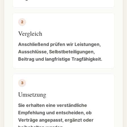
Vergleich
Anschließend prüfen wir Leistungen,
Ausschlüsse, Selbstbeteiligungen,
Beitrag und langfristige Tragfähigkeit.
Umsetzung
Sie erhalten eine verständliche
Empfehlung und entscheiden, ob
Verträge angepasst, ergänzt oder