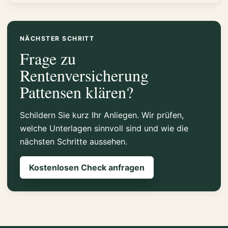
NÄCHSTER SCHRITT
Frage zu
Rentenversicherung
Pattensen klären?
Schildern Sie kurz Ihr Anliegen. Wir prüfen,
welche Unterlagen sinnvoll sind und wie die
nächsten Schritte aussehen.
Kostenlosen Check anfragen