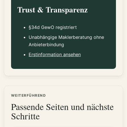
Trust & Transparenz
§34d GewO registriert
Unabhängige Maklerberatung ohne
Anbieterbindung
Erstinformation ansehen
WEITERFÜHREND
Passende Seiten und nächste
Schritte