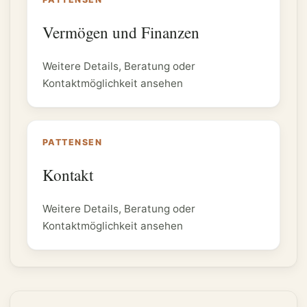
Vermögen und Finanzen
Weitere Details, Beratung oder
Kontaktmöglichkeit ansehen
PATTENSEN
Kontakt
Weitere Details, Beratung oder
Kontaktmöglichkeit ansehen