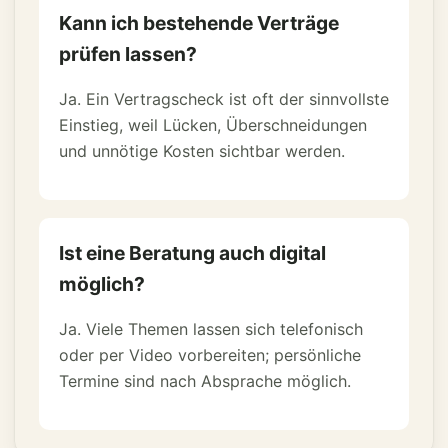
Kann ich bestehende Verträge
prüfen lassen?
Ja. Ein Vertragscheck ist oft der sinnvollste
Einstieg, weil Lücken, Überschneidungen
und unnötige Kosten sichtbar werden.
Ist eine Beratung auch digital
möglich?
Ja. Viele Themen lassen sich telefonisch
oder per Video vorbereiten; persönliche
Termine sind nach Absprache möglich.