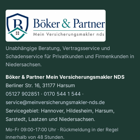
Unabhängige Beratung, Vertragsservice und
Schadenservice für Privatkunden und Firmenkunden in
Niedersachsen.
Böker & Partner Mein Versicherungsmakler NDS
Berliner Str. 16, 31177 Harsum
05127 902851
·
0170 544 1 544
·
service@meinversicherungsmakler-nds.de
Servicegebiet: Hannover, Hildesheim, Harsum,
Sarstedt, Laatzen und Niedersachsen.
Mo-Fr 09:00-17:00 Uhr · Rückmeldung in der Regel
innerhalb von 48 Stunden.