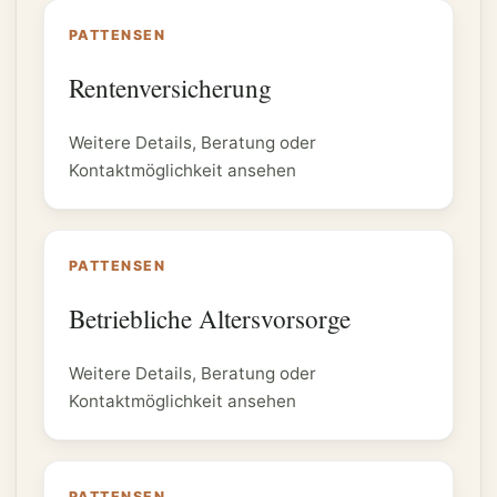
PATTENSEN
Rentenversicherung
Weitere Details, Beratung oder
Kontaktmöglichkeit ansehen
PATTENSEN
Betriebliche Altersvorsorge
Weitere Details, Beratung oder
Kontaktmöglichkeit ansehen
PATTENSEN