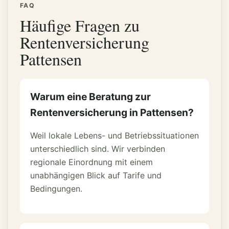
FAQ
Häufige Fragen zu
Rentenversicherung
Pattensen
Warum eine Beratung zur
Rentenversicherung in Pattensen?
Weil lokale Lebens- und Betriebssituationen
unterschiedlich sind. Wir verbinden
regionale Einordnung mit einem
unabhängigen Blick auf Tarife und
Bedingungen.