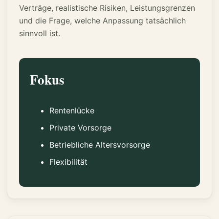
Verträge, realistische Risiken, Leistungsgrenzen
und die Frage, welche Anpassung tatsächlich
sinnvoll ist.
Fokus
Rentenlücke
Private Vorsorge
Betriebliche Altersvorsorge
Flexibilität