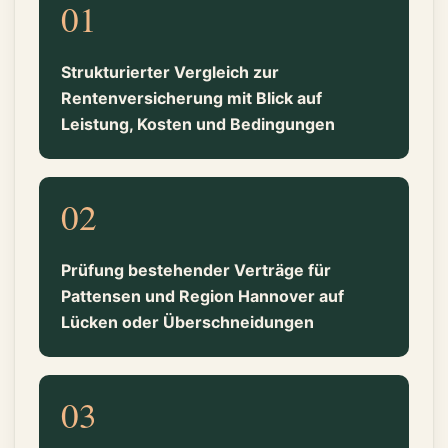
01
Strukturierter Vergleich zur
Rentenversicherung mit Blick auf
Leistung, Kosten und Bedingungen
02
Prüfung bestehender Verträge für
Pattensen und Region Hannover auf
Lücken oder Überschneidungen
03