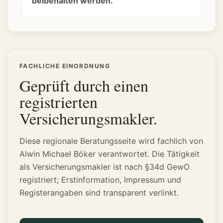
beibehalten werden.
FACHLICHE EINORDNUNG
Geprüft durch einen
registrierten
Versicherungsmakler.
Diese regionale Beratungsseite wird fachlich von
Alwin Michael Böker verantwortet. Die Tätigkeit
als Versicherungsmakler ist nach §34d GewO
registriert; Erstinformation, Impressum und
Registerangaben sind transparent verlinkt.