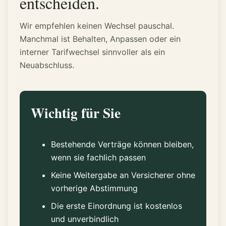
entscheiden.
Wir empfehlen keinen Wechsel pauschal.
Manchmal ist Behalten, Anpassen oder ein
interner Tarifwechsel sinnvoller als ein
Neuabschluss.
Wichtig für Sie
Bestehende Verträge können bleiben,
wenn sie fachlich passen
Keine Weitergabe an Versicherer ohne
vorherige Abstimmung
Die erste Einordnung ist kostenlos
und unverbindlich