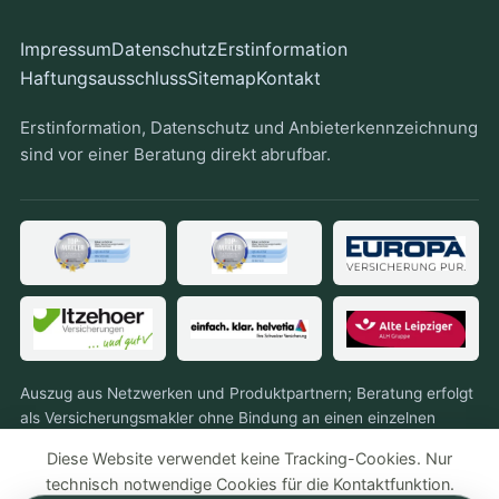
Impressum
Datenschutz
Erstinformation
Haftungsausschluss
Sitemap
Kontakt
Erstinformation, Datenschutz und Anbieterkennzeichnung
sind vor einer Beratung direkt abrufbar.
Auszug aus Netzwerken und Produktpartnern; Beratung erfolgt
als Versicherungsmakler ohne Bindung an einen einzelnen
Anbieter.
Diese Website verwendet keine Tracking-Cookies. Nur
technisch notwendige Cookies für die Kontaktfunktion.